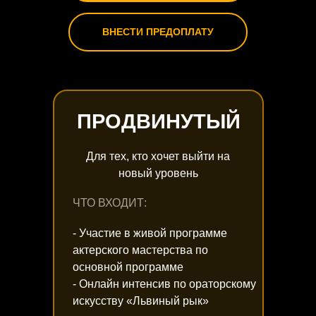
ВНЕСТИ ПРЕДОПЛАТУ
ПРОДВИНУТЫЙ
Для тех, кто хочет выйти на
новый уровень
ЧТО ВХОДИТ:
- Участие в живой программе
актерского мастерства по
основной программе
- Онлайн интенсив по ораторскому
искусству «Львиный рык»