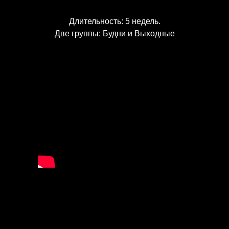
Длительность: 5 недель.
Две группы: Будни и Выходные