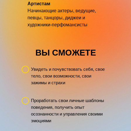
Артистам
Начинающие актеры, ведущие,
певцы, танцоры, диджеи и
художники-перфомансисты
ВЫ СМОЖЕТЕ
Увидеть и почувствовать себя, свое
тело, свои возможности, свои
зажимы и страхи
Проработать свои личные шаблоны
поведения, получить опыт
осознанности и управления своими
эмоциями