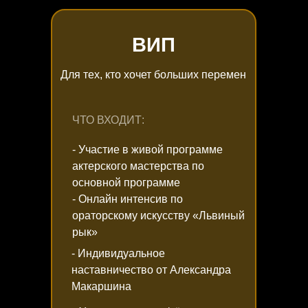
ВИП
Для тех, кто хочет больших перемен
ЧТО ВХОДИТ:
- Участие в живой программе
актерского мастерства по
основной программе
- Онлайн интенсив по
ораторскому искусству «Львиный
рык»
- Индивидуальное
наставничество от Александра
Макаршина