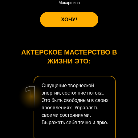
Макаршина
ХОЧУ!
АКТЕРСКОЕ МАСТЕРСТВО В
ЖИЗНИ ЭТО:
Ощущение творческой
энергии, состояние потока.
Это быть свободным в своих
проявлениях. Управлять
своими состояниями.
Выражать себя точно и ярко.