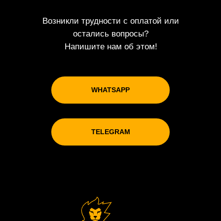
Возникли трудности с оплатой или
остались вопросы?
Напишите нам об этом!
WHATSAPP
TELEGRAM