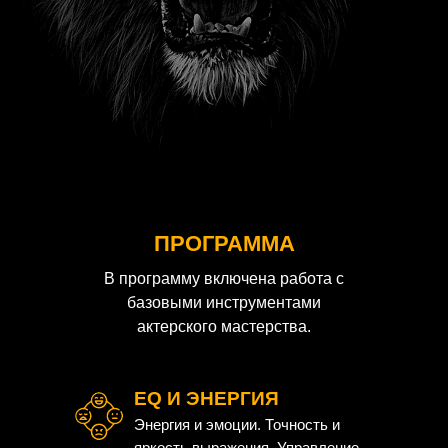
ПРОГРАММА
В программу включена работа с
базовыми инструментами
актерского мастерства.
EQ И ЭНЕРГИЯ
Энергия и эмоции. Точность и
яркость выражения. Управление