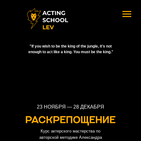
"If you wish to be the king of the jungle, it's not
enough to act like a king. You must be the king."
23 НОЯБРЯ — 28 ДЕКАБРЯ
Курс актерского мастерства по
авторской методике Александра