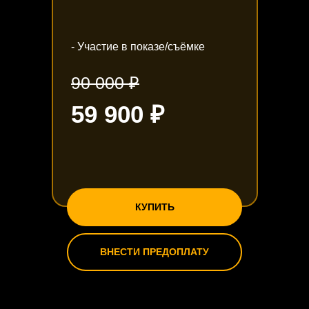
- Участие в показе/съёмке
90 000 ₽
59 900 ₽
КУПИТЬ
ВНЕСТИ ПРЕДОПЛАТУ