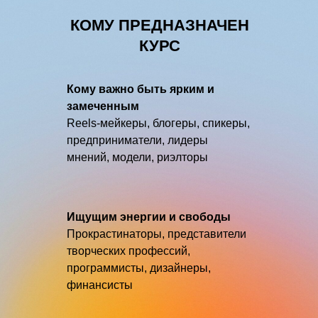
КОМУ ПРЕДНАЗНАЧЕН
КУРС
Кому важно быть ярким и
замеченным
Reels-мейкеры, блогеры, спикеры,
предприниматели, лидеры
мнений, модели, риэлторы
Ищущим энергии и свободы
Прокрастинаторы, представители
творческих профессий,
программисты, дизайнеры,
финансисты