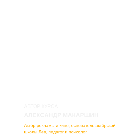
АВТОР КУРСА
АЛЕКСАНДР МАКАРШИН
Актёр рекламы и кино, основатель актёрской
школы Лев, педагог и психолог