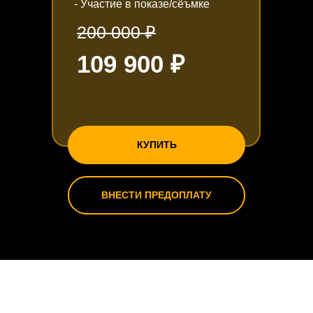
- Участие в показе/сёъмке
200 000 ₽
109 900 ₽
КУПИТЬ
ВНЕСТИ ПРЕДОПЛАТУ