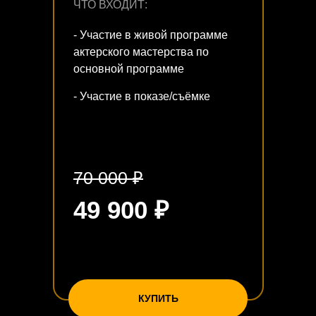
ЧТО ВХОДИТ:
- Участие в живой программе
актерского мастерства по
основной программе
- Участие в показе/съёмке
70 000 ₽
49 900 ₽
КУПИТЬ