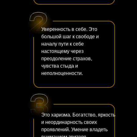
Уверенность в себе. Это
большой шаг к свободе и
началу пути к себе
настоящему через
преодоление страхов,
чувства стыда и
неполноценности.
Это харизма. Богатство, яркость
и неординарность своих
проявлений. Умение владеть
вниманием зрителя,