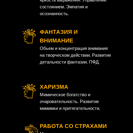
состоянием. Эмпатия и
осознанность.
ФАНТАЗИЯ И
ВНИМАНИЕ
Обьем и концентрация внимания
на творческом действии. Развитие
детальности фантазии. ПФД.
ХАРИЗМА
Мимическое богатство и
очаровательность. Развитие
мимимки и притягательности.
РАБОТА СО СТРАХАМИ