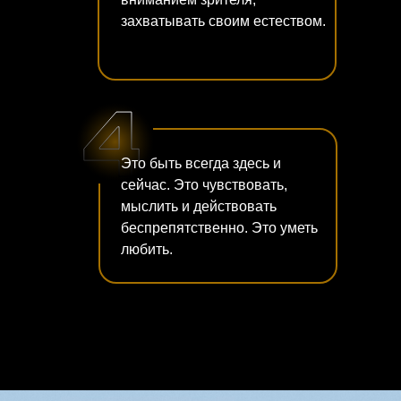
захватывать своим естеством.
Это быть всегда здесь и
сейчас. Это чувствовать,
мыслить и действовать
беспрепятственно. Это уметь
любить.