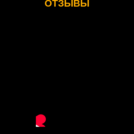
ОТЗЫВЫ