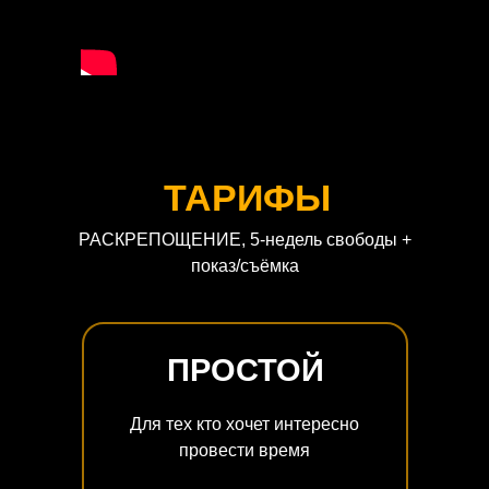
ТАРИФЫ
РАСКРЕПОЩЕНИЕ, 5-недель свободы +
показ/съёмка
ПРОСТОЙ
Для тех кто хочет интересно
провести время