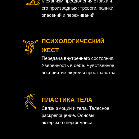
Механизм преодоления страха и
его производных: тревоги, паники,
опасений и переживаний.
ПСИХОЛОГИЧЕСКИЙ
ЖЕСТ
Передача внутреннего состояния.
Уверенность в себе. Чувственное
восприятие людей и пространства.
ПЛАСТИКА ТЕЛА
Связь эмоций и тела. Телесное
раскрепощение. Основы
актерского перфоманса.