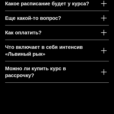
Какое расписание будет у курса?
Еще какой-то вопрос?
Как оплатить?
Что включает в себя интенсив
«Львиный рык»
Можно ли купить курс в
рассрочку?